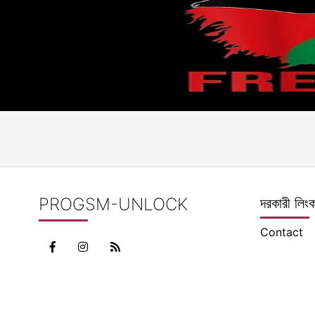
PROGSM-UNLOCK
দরকারী লিং
Contact