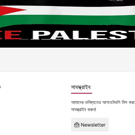
ক
সাবস্ক্রাইব
আমাদের ভবিষ্যতের আপডেটগুলি মিস করব
সাবস্ক্রাইব করুন!
Newsletter